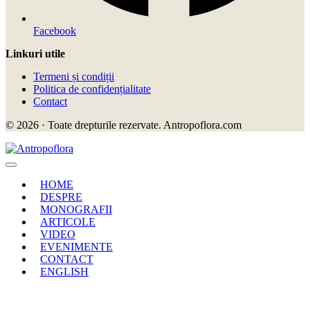
Facebook
Linkuri utile
Termeni și condiții
Politica de confidențialitate
Contact
© 2026 · Toate drepturile rezervate. Antropoflora.com
HOME
DESPRE
MONOGRAFII
ARTICOLE
VIDEO
EVENIMENTE
CONTACT
ENGLISH