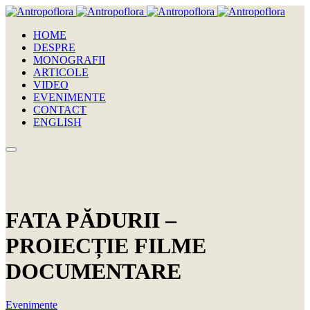
HOME
DESPRE
MONOGRAFII
ARTICOLE
VIDEO
EVENIMENTE
CONTACT
ENGLISH
FATA PĂDURII –
PROIECȚIE FILME
DOCUMENTARE
Evenimente