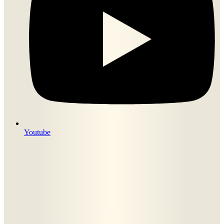
Youtube