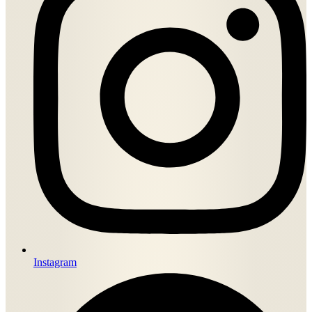
Instagram