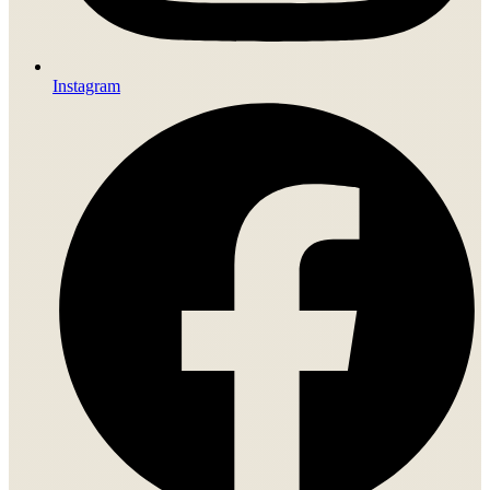
Instagram