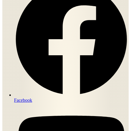
Facebook