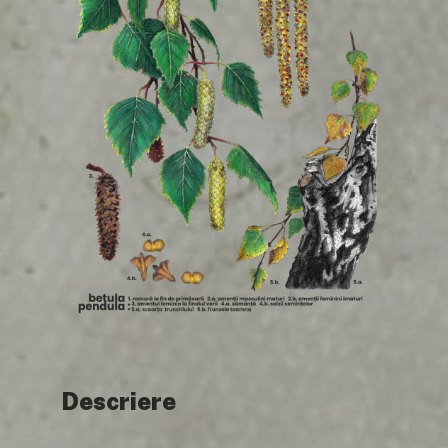
ENGLISH
Descriere