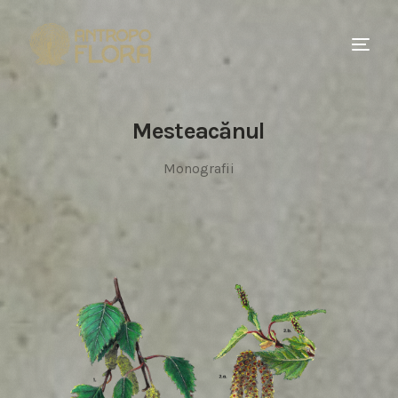
Mesteacănul
Monografii