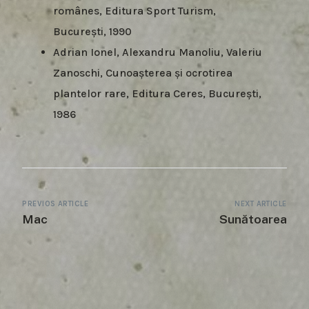
românes, Editura Sport Turism,
București, 1990
Adrian Ionel, Alexandru Manoliu, Valeriu
Zanoschi, Cunoașterea și ocrotirea
plantelor rare, Editura Ceres, București,
1986
PREVIOS ARTICLE
NEXT ARTICLE
Mac
Sunătoarea